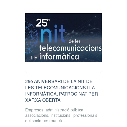
25è ANIVERSARI DE LA NIT DE
LES TELECOMUNICACIONS I LA
INFORMÀTICA, PATROCINAT PER
XARXA OBERTA
Empreses, administració pública,
associacions, institucions i professionals
del sector es reuneix...