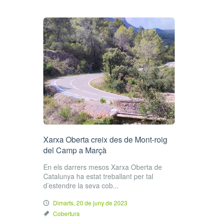
Xarxa Oberta creix des de Mont-roig
del Camp a Marçà
En els darrers mesos Xarxa Oberta de
Catalunya ha estat treballant per tal
d’estendre la seva cob...
Dimarts, 20 de juny de 2023
Cobertura