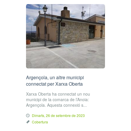
Argençola, un altre municipi
connectat per Xarxa Oberta
Xarxa Oberta ha connectat un nou
municipi de la comarca de l’Anoia:
Argençola. Aquesta connexió s...
Dimarts, 26 de setembre de 2023
Cobertura