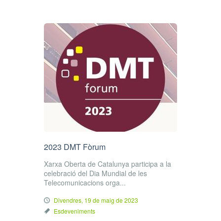
2023 DMT Fòrum
Xarxa Oberta de Catalunya participa a la
celebració del Dia Mundial de les
Telecomunicacions orga...
Divendres, 19 de maig de 2023
Esdeveniments