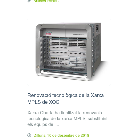
Articles tècnics
Renovació tecnològica de la Xarxa
MPLS de XOC
Xarxa Oberta ha finalitzat la renovació
tecnològica de la xarxa MPLS, substituint
els equips de l...
Dilluns, 10 de desembre de 2018