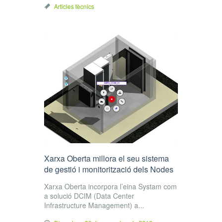
Articles tècnics
Xarxa Oberta millora el seu sistema
de gestió i monitorització dels Nodes
Xarxa Oberta incorpora l’eina Systam com
a solució DCIM (Data Center
Infrastructure Management) a...