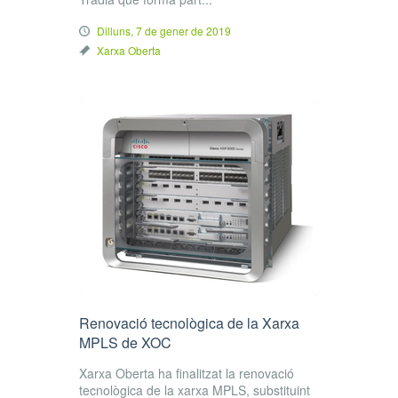
Dilluns, 7 de gener de 2019
Xarxa Oberta
Renovació tecnològica de la Xarxa
MPLS de XOC
Xarxa Oberta ha finalitzat la renovació
tecnològica de la xarxa MPLS, substituint