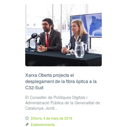
Xarxa Oberta projecta el
desplegament de la fibra òptica a la
C32-Sud
El Conseller de Polítiques Digitals i
Administració Pública de la Generalitat de
Catalunya, Jordi...
Dilluns, 4 de març de 2019
Esdeveniments