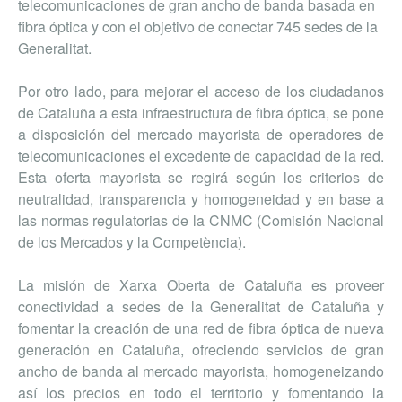
telecomunicaciones de gran ancho de banda basada en
fibra óptica y con el objetivo de conectar 745 sedes de la
Generalitat.
Por otro lado, para mejorar el acceso de los ciudadanos
de Cataluña a esta infraestructura de fibra óptica, se pone
a disposición del mercado mayorista de operadores de
telecomunicaciones el excedente de capacidad de la red.
Esta oferta mayorista se regirá según los criterios de
neutralidad, transparencia y homogeneidad y en base a
las normas regulatorias de la CNMC (Comisión Nacional
de los Mercados y la Competència).
La misión de Xarxa Oberta de Cataluña es proveer
conectividad a sedes de la Generalitat de Cataluña y
fomentar la creación de una red de fibra óptica de nueva
generación en Cataluña, ofreciendo servicios de gran
ancho de banda al mercado mayorista, homogeneizando
así los precios en todo el territorio y fomentando la