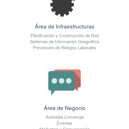
Área de Infraestructuras
Planificación y Construcción de Red
Sistemas de Información Geográfica
Prevención de Riesgos Laborales
Área de Negocio
Actividad Comercial
Eventos
Marketing y Comunicación