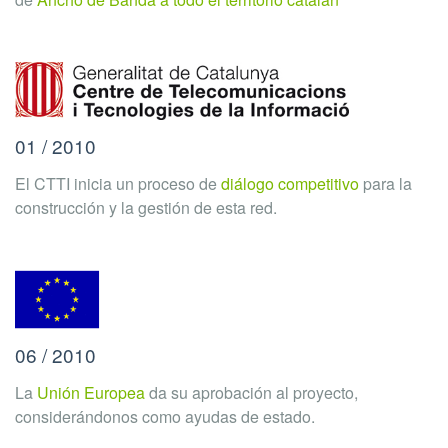
01 / 2010
El CTTI inicia un proceso de
diálogo competitivo
para la
construcción y la gestión de esta red.
06 / 2010
La
Unión Europea
da su aprobación al proyecto,
considerándonos como ayudas de estado.