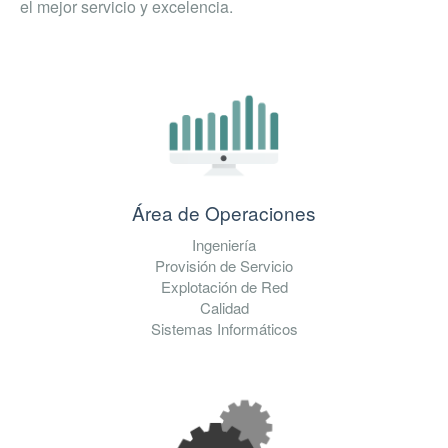
el mejor servicio y excelencia.
Área de Operaciones
Ingeniería
Provisión de Servicio
Explotación de Red
Calidad
Sistemas Informáticos