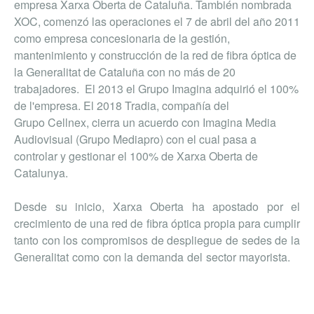
empresa Xarxa Oberta de Cataluña. También nombrada
XOC, comenzó las operaciones el 7 de abril del año 2011
como empresa concesionaria de la gestión,
mantenimiento y construcción de la red de fibra óptica de
la Generalitat de Cataluña con no más de 20
trabajadores. El 2013 el Grupo Imagina adquirió el 100%
de l'empresa. El 2018 Tradia, compañía del
Grupo Cellnex, cierra un acuerdo con Imagina Media
Audiovisual (Grupo Mediapro) con el cual pasa a
controlar y gestionar el 100% de Xarxa Oberta de
Catalunya.
Desde su inicio, Xarxa Oberta ha apostado por el
crecimiento de una red de fibra óptica propia para cumplir
tanto con los compromisos de despliegue de sedes de la
Generalitat como con la demanda del sector mayorista.