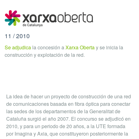
11 / 2010
Se adjudica
la concesión a
Xarxa Oberta
y se inicia la
construcción y explotación de la red.
La idea de hacer un proyecto de construcción de una red
de comunicaciones basada en fibra óptica para conectar
las sedes de los departamentos de la Generalitat de
Cataluña surgió el año 2007. El concurso se adjudicó en
2010, y para un periodo de 20 años, a la UTE formada
por Imagina y Axia, que constituyeron posteriormente la