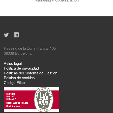
Passeig de la Zona Franca, 105
08038 Barcelona
Aviso legal
Política de privacidad
Políticas del Sistema de Gestión
Política de cookies
Código Ético