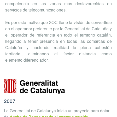
competencia en las zonas más desfavorecidas en
servicios de telecomunicaciones.
Es por este motivo que XOC tiene la visión de convertirse
en el operador preferente por la Generalitat de Cataluña y
el operador de referencia en todo el territorio catalán,
llegando a tener presencia en todas las comarcas de
Cataluña y haciendo realidad la plena cohesión
territorial, eliminando el factor distancia como
elemento diferenciador.
2007
La Generalitat de Catalunya inicia un proyecto para dotar
de
Ancho de Banda a todo el territorio catalán